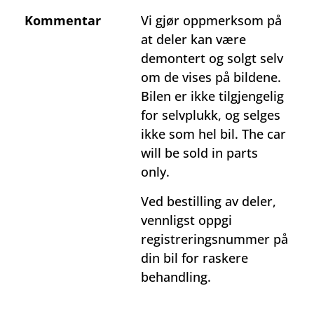
Kommentar
Vi gjør oppmerksom på
at deler kan være
demontert og solgt selv
om de vises på bildene.
Bilen er ikke tilgjengelig
for selvplukk, og selges
ikke som hel bil. The car
will be sold in parts
only.
Ved bestilling av deler,
vennligst oppgi
registreringsnummer på
din bil for raskere
behandling.