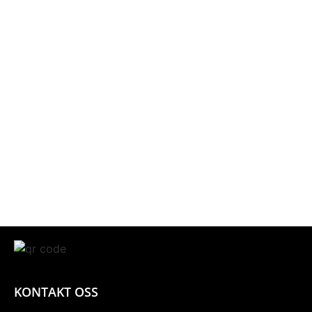
KONTAKT OSS