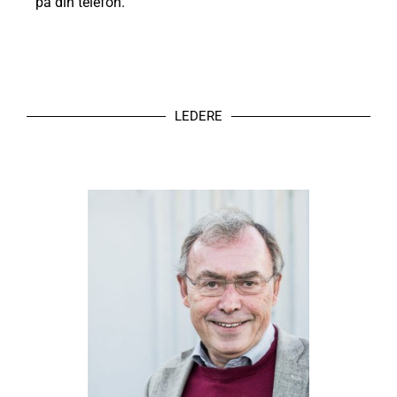
på din telefon.
LEDERE