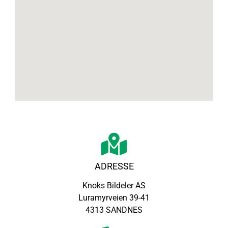
ADRESSE
Knoks Bildeler AS
Luramyrveien 39-41
4313 SANDNES