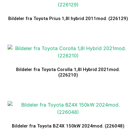
Bildeler fra Toyota Prius 1,8l hybrid 2011mod. (226129)
Bildeler fra Toyota Corolla 1,8l Hybrid 2021mod.
(226210)
Bildeler fra Toyota BZ4X 150kW 2024mod. (226048)