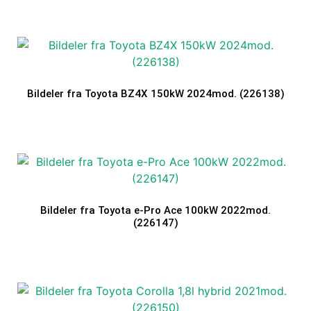
Bildeler fra Toyota BZ4X 150kW 2024mod. (226138)
Bildeler fra Toyota e-Pro Ace 100kW 2022mod.
(226147)