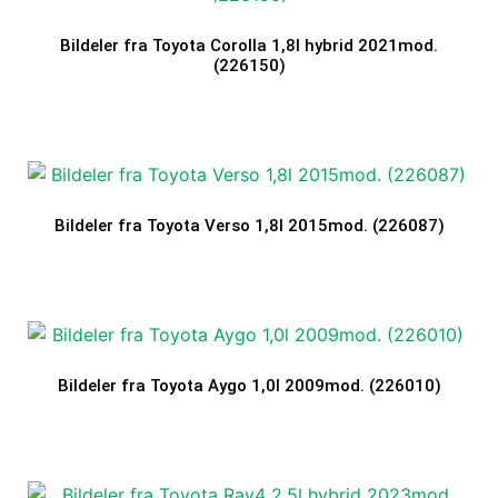
Bildeler fra Toyota Corolla 1,8l hybrid 2021mod.
(226150)
Bildeler fra Toyota Verso 1,8l 2015mod. (226087)
Bildeler fra Toyota Aygo 1,0l 2009mod. (226010)