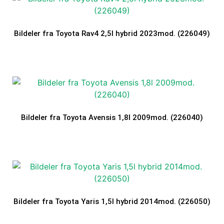
Bildeler fra Toyota Rav4 2,5l hybrid 2023mod. (226049)
Bildeler fra Toyota Avensis 1,8l 2009mod. (226040)
Bildeler fra Toyota Yaris 1,5l hybrid 2014mod. (226050)