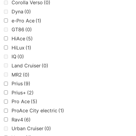
Corolla Verso
(0)
Dyna
(0)
e-Pro Ace
(1)
GT86
(0)
HiAce
(5)
HiLux
(1)
IQ
(0)
Land Cruiser
(0)
MR2
(0)
Prius
(9)
Prius+
(2)
Pro Ace
(5)
ProAce City electric
(1)
Rav4
(6)
Urban Cruiser
(0)