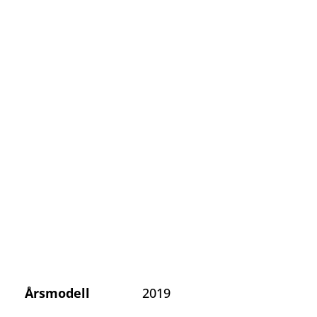
Årsmodell
2019