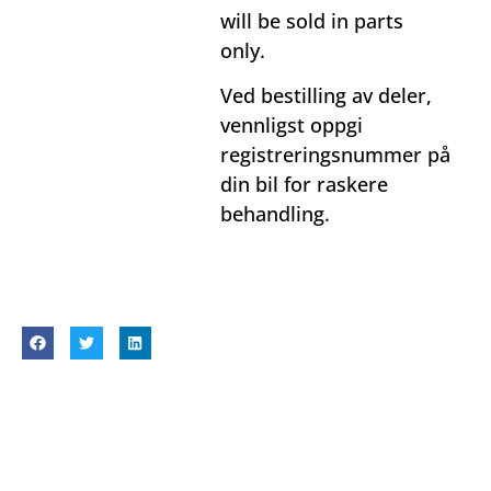
will be sold in parts
only.
Ved bestilling av deler,
vennligst oppgi
registreringsnummer på
din bil for raskere
behandling.