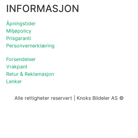
INFORMASJON
Åpningstider
Miljøpolicy
Prisgaranti
Personvernerklæring
Forsendelser
Vrakpant
Retur & Reklamasjon
Lenker
Alle rettigheter reservert | Knoks Bildeler AS ©