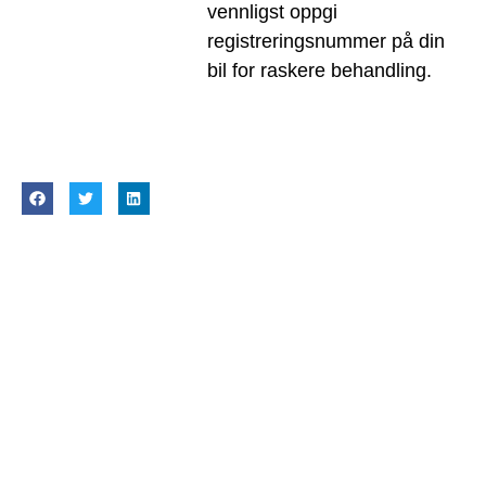
vennligst oppgi
registreringsnummer på din
bil for raskere behandling.