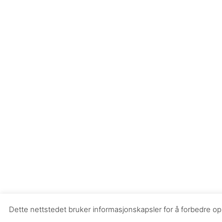
Dette nettstedet bruker informasjonskapsler for å forbedre opp