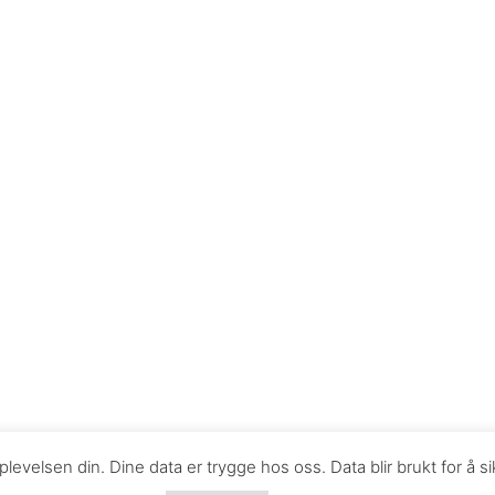
levelsen din. Dine data er trygge hos oss. Data blir brukt for å 