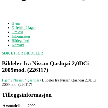
Hjem
Delebil på lager
Om oss
Informasjon
Bildegalleri
Kontakt
SØK ETTER BILDELER
Bildeler fra Nissan Qashqai 2,0DCi
2009mod. (226117)
Hjem
/
Nissan
/
Qashqai
/ Bildeler fra Nissan Qashqai 2,0DCi
2009mod. (226117)
Tilleggsinformasjon
Årsmodell
2009