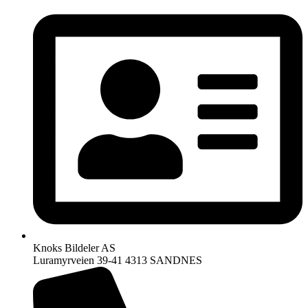
Knoks Bildeler AS
Luramyrveien 39-41 4313 SANDNES