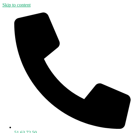
Skip to content
51 63 72 50