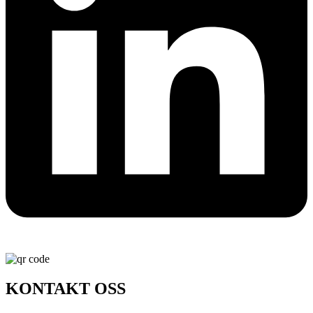
KONTAKT OSS