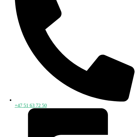
+47 51 63 72 50