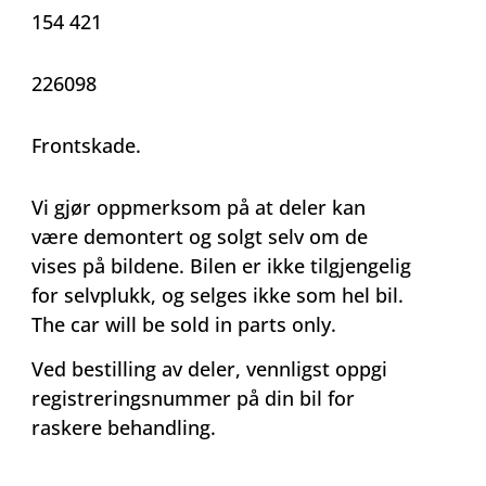
154 421
226098
Frontskade.
Vi gjør oppmerksom på at deler kan
være demontert og solgt selv om de
vises på bildene. Bilen er ikke tilgjengelig
for selvplukk, og selges ikke som hel bil.
The car will be sold in parts only.
Ved bestilling av deler, vennligst oppgi
registreringsnummer på din bil for
raskere behandling.