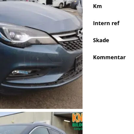
Km
Intern ref
Skade
Kommentar