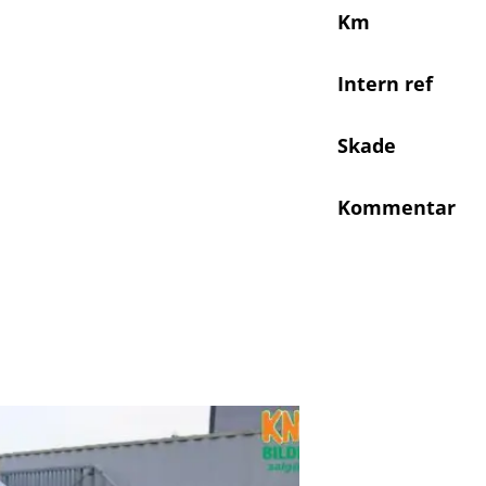
Km
Intern ref
Skade
Kommentar