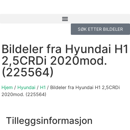
SØK ETTER BILDELER
Bildeler fra Hyundai H1
2,5CRDi 2020mod.
(225564)
Hjem
/
Hyundai
/
H1
/ Bildeler fra Hyundai H1 2,5CRDi
2020mod. (225564)
Tilleggsinformasjon