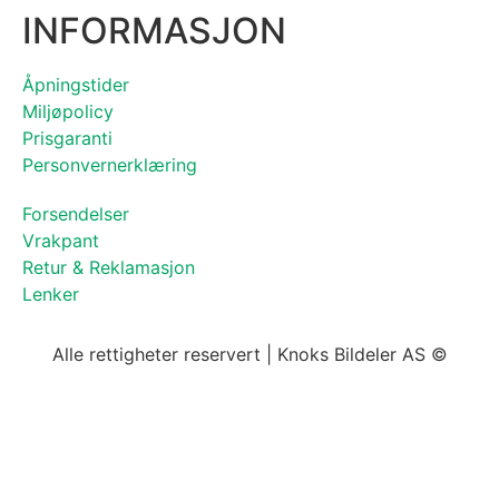
INFORMASJON
Åpningstider
Miljøpolicy
Prisgaranti
Personvernerklæring
Forsendelser
Vrakpant
Retur & Reklamasjon
Lenker
Alle rettigheter reservert | Knoks Bildeler AS ©