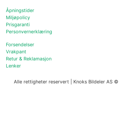
Åpningstider
Miljøpolicy
Prisgaranti
Personvernerklæring
Forsendelser
Vrakpant
Retur & Reklamasjon
Lenker
Alle rettigheter reservert | Knoks Bildeler AS ©