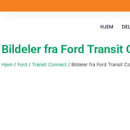
HJEM
DEL
Bildeler fra Ford Trans
Hjem
/
Ford
/
Transit Connect
/ Bildeler fra Ford Transit 