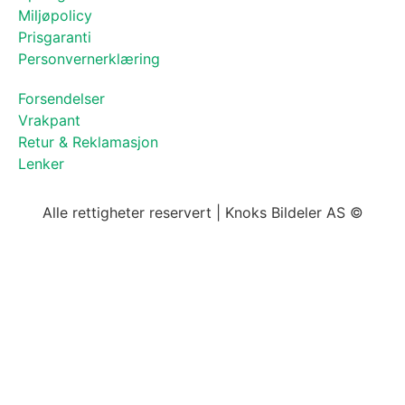
Miljøpolicy
Prisgaranti
Personvernerklæring
Forsendelser
Vrakpant
Retur & Reklamasjon
Lenker
Alle rettigheter reservert | Knoks Bildeler AS ©