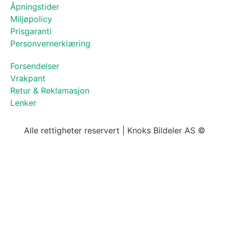
Åpningstider
Miljøpolicy
Prisgaranti
Personvernerklæring
Forsendelser
Vrakpant
Retur & Reklamasjon
Lenker
Alle rettigheter reservert | Knoks Bildeler AS ©