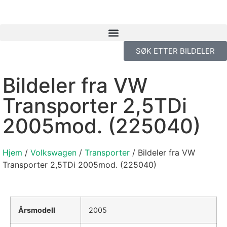
SØK ETTER BILDELER
Bildeler fra VW
Transporter 2,5TDi
2005mod. (225040)
Hjem
/
Volkswagen
/
Transporter
/ Bildeler fra VW
Transporter 2,5TDi 2005mod. (225040)
Årsmodell
2005