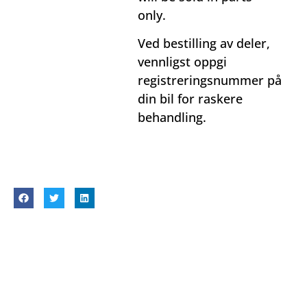
only.
Ved bestilling av deler,
vennligst oppgi
registreringsnummer på
din bil for raskere
behandling.