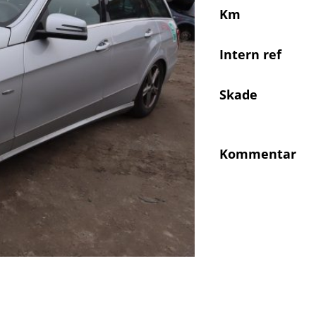
Km
Intern ref
Skade
Kommentar