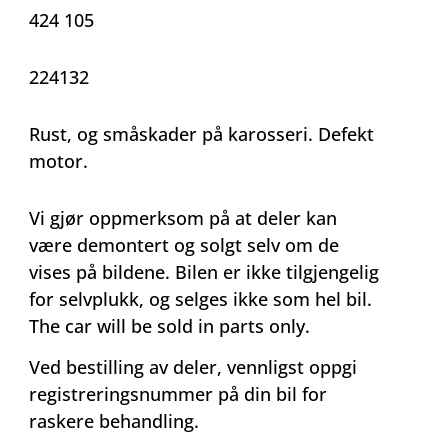
424 105
224132
Rust, og småskader på karosseri. Defekt
motor.
Vi gjør oppmerksom på at deler kan
være demontert og solgt selv om de
vises på bildene. Bilen er ikke tilgjengelig
for selvplukk, og selges ikke som hel bil.
The car will be sold in parts only.
Ved bestilling av deler, vennligst oppgi
registreringsnummer på din bil for
raskere behandling.