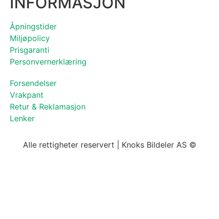
INFORMASJON
Åpningstider
Miljøpolicy
Prisgaranti
Personvernerklæring
Forsendelser
Vrakpant
Retur & Reklamasjon
Lenker
Alle rettigheter reservert | Knoks Bildeler AS ©