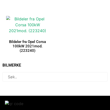
Bildeler fra Opel Corsa
100kW 2021mod.
(223240)
BILMERKE