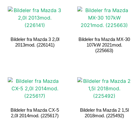
Bildeler fra Mazda 3 2,0l
Bildeler fra Mazda MX-30
2013mod. (226141)
107kW 2021mod.
(225663)
Bildeler fra Mazda CX-5
Bildeler fra Mazda 2 1,5l
2,0l 2014mod. (225617)
2018mod. (225492)