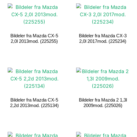
Bildeler fra Mazda CX-5
Bildeler fra Mazda CX-3
2,0l 2013mod. (225255)
2,0l 2017mod. (225234)
Bildeler fra Mazda CX-5
Bildeler fra Mazda 2 1,3l
2,2d 2013mod. (225134)
2009mod. (225026)